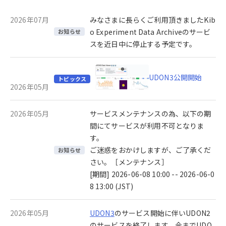
2026年07月
みなさまに長らくご利用頂きましたKib
o Experiment Data Archiveのサービ
お知らせ
スを近日中に停止する予定です。
UDON3公開開始
トピックス
2026年05月
2026年05月
サービスメンテナンスの為、以下の期
間にてサービスが利用不可となりま
す。
ご迷惑をおかけしますが、ご了承くだ
お知らせ
さい。［メンテナンス］
[期間] 2026-06-08 10:00 -- 2026-06-0
8 13:00 (JST)
2026年05月
UDON3
のサービス開始に伴いUDON2
のサービスを終了します。今までUDO