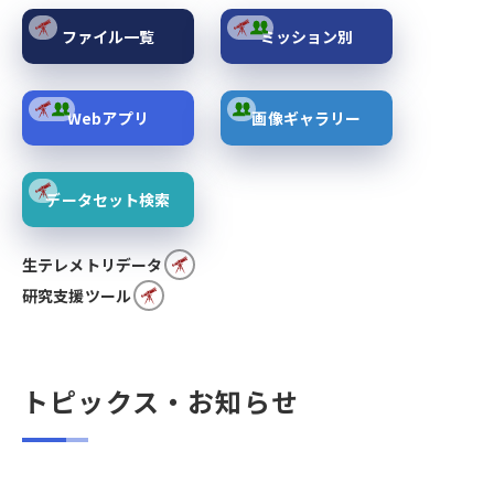
ファイル一覧
ミッション別
Webアプリ
画像ギャラリー
データセット検索
生テレメトリデータ
研究支援ツール
トピックス・お知らせ