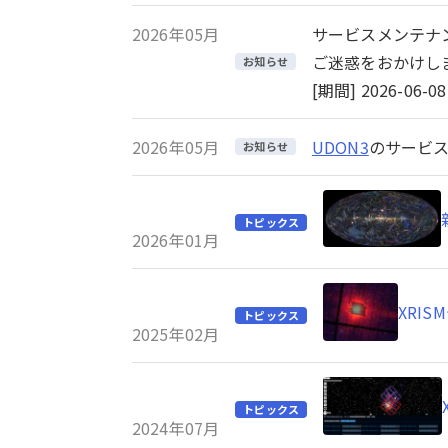
2026年05月
サービスメンテナ
ご迷惑をおかけし
お知らせ
[期間] 2026-06-08 
2026年05月
UDON3
のサービス
お知らせ
トピックス
2026年01月
XRI
トピックス
2025年02月
トピックス
2024年07月