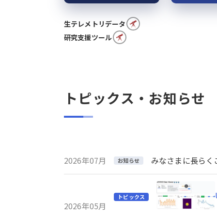
生テレメトリデータ
研究支援ツール
トピックス・お知らせ
2026年07月
みなさまに長らくご利
お知らせ
トピックス
2026年05月