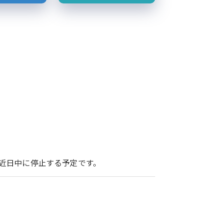
ービスを近日中に停止する予定です。