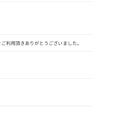
2をご利用頂きありがとうございました。