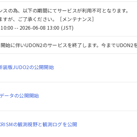
ンスの為、以下の期間にてサービスが利用不可となります。
ますが、ご了承ください。［メンテナンス］
10:00 -- 2026-06-08 13:00 (JST)
開始に伴いUDON2のサービスを終了します。今までUDON
新装版JUDO2の公開開始
SMデータの公開開始
XRISMの観測視野と観測ログを公開