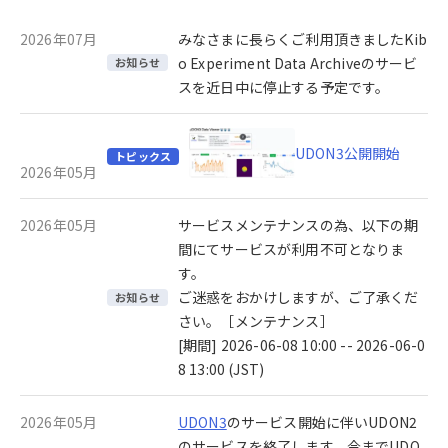
2026年07月
みなさまに長らくご利用頂きましたKib
o Experiment Data Archiveのサービ
お知らせ
スを近日中に停止する予定です。
UDON3公開開始
トピックス
2026年05月
2026年05月
サービスメンテナンスの為、以下の期
間にてサービスが利用不可となりま
す。
ご迷惑をおかけしますが、ご了承くだ
お知らせ
さい。［メンテナンス］
[期間] 2026-06-08 10:00 -- 2026-06-0
8 13:00 (JST)
2026年05月
UDON3
のサービス開始に伴いUDON2
のサービスを終了します。今までUDO