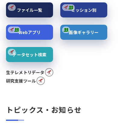
ファイル一覧
ミッション別
Webアプリ
画像ギャラリー
データセット検索
生テレメトリデータ
研究支援ツール
トピックス・お知らせ