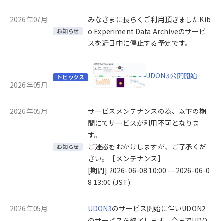
2026年07月
みなさまに長らくご利用頂きましたKib
o Experiment Data Archiveのサービ
お知らせ
スを近日中に停止する予定です。
UDON3公開開始
トピックス
2026年05月
2026年05月
サービスメンテナンスの為、以下の期
間にてサービスが利用不可となりま
す。
ご迷惑をおかけしますが、ご了承くだ
お知らせ
さい。［メンテナンス］
[期間] 2026-06-08 10:00 -- 2026-06-0
8 13:00 (JST)
2026年05月
UDON3
のサービス開始に伴いUDON2
のサービスを終了します。今までUDO