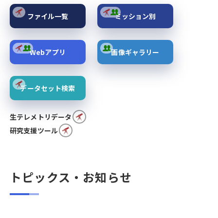
ファイル一覧
ミッション別
Webアプリ
画像ギャラリー
データセット検索
生テレメトリデータ
研究支援ツール
トピックス・お知らせ