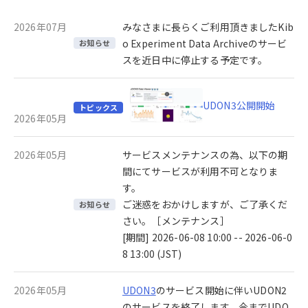
2026年07月
みなさまに長らくご利用頂きましたKib
o Experiment Data Archiveのサービ
お知らせ
スを近日中に停止する予定です。
UDON3公開開始
トピックス
2026年05月
2026年05月
サービスメンテナンスの為、以下の期
間にてサービスが利用不可となりま
す。
ご迷惑をおかけしますが、ご了承くだ
お知らせ
さい。［メンテナンス］
[期間] 2026-06-08 10:00 -- 2026-06-0
8 13:00 (JST)
2026年05月
UDON3
のサービス開始に伴いUDON2
のサービスを終了します。今までUDO