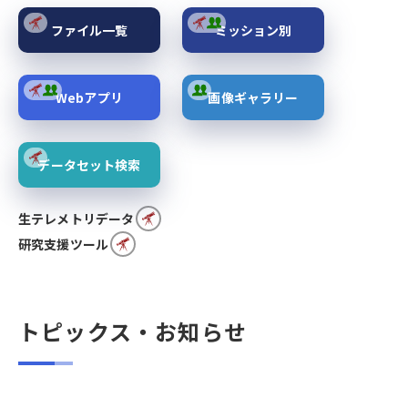
ファイル一覧
ミッション別
Webアプリ
画像ギャラリー
データセット検索
生テレメトリデータ
研究支援ツール
トピックス・お知らせ