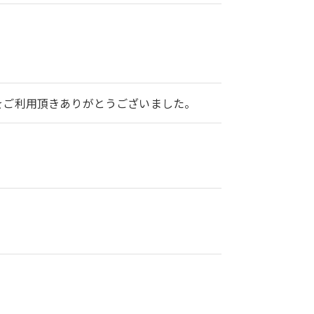
2をご利用頂きありがとうございました。