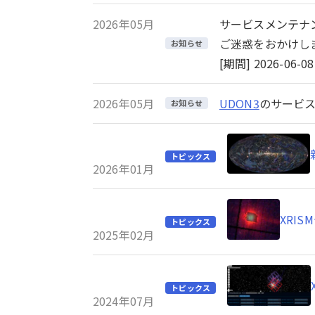
2026年05月
サービスメンテナ
ご迷惑をおかけし
お知らせ
[期間] 2026-06-08 
2026年05月
UDON3
のサービス
お知らせ
トピックス
2026年01月
XRI
トピックス
2025年02月
トピックス
2024年07月