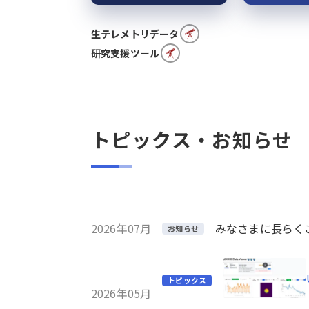
生テレメトリデータ
研究支援ツール
トピックス・お知らせ
2026年07月
みなさまに長らくご利
お知らせ
トピックス
2026年05月