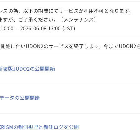
ンスの為、以下の期間にてサービスが利用不可となります。
ますが、ご了承ください。［メンテナンス］
10:00 -- 2026-06-08 13:00 (JST)
開始に伴いUDON2のサービスを終了します。今までUDON
新装版JUDO2の公開開始
SMデータの公開開始
XRISMの観測視野と観測ログを公開