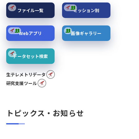
ファイル一覧
ミッション別
Webアプリ
画像ギャラリー
データセット検索
生テレメトリデータ
研究支援ツール
トピックス・お知らせ