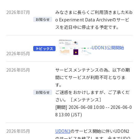
2026年07月
みなさまに長らくご利用頂きましたKib
o Experiment Data Archiveのサービ
お知らせ
スを近日中に停止する予定です。
UDON3公開開始
トピックス
2026年05月
2026年05月
サービスメンテナンスの為、以下の期
間にてサービスが利用不可となりま
す。
ご迷惑をおかけしますが、ご了承くだ
お知らせ
さい。［メンテナンス］
[期間] 2026-06-08 10:00 -- 2026-06-0
8 13:00 (JST)
2026年05月
UDON3
のサービス開始に伴いUDON2
のサービスを終了します。今までUDO