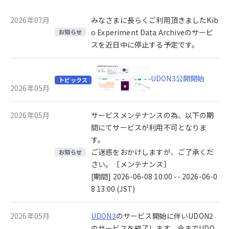
2026年07月
みなさまに長らくご利用頂きましたKib
o Experiment Data Archiveのサービ
お知らせ
スを近日中に停止する予定です。
UDON3公開開始
トピックス
2026年05月
2026年05月
サービスメンテナンスの為、以下の期
間にてサービスが利用不可となりま
す。
ご迷惑をおかけしますが、ご了承くだ
お知らせ
さい。［メンテナンス］
[期間] 2026-06-08 10:00 -- 2026-06-0
8 13:00 (JST)
2026年05月
UDON3
のサービス開始に伴いUDON2
のサービスを終了します。今までUDO