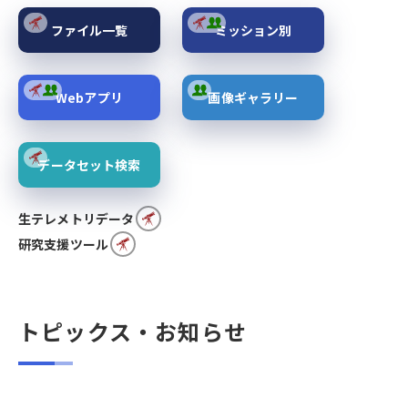
ファイル一覧
ミッション別
Webアプリ
画像ギャラリー
データセット検索
生テレメトリデータ
研究支援ツール
トピックス・お知らせ