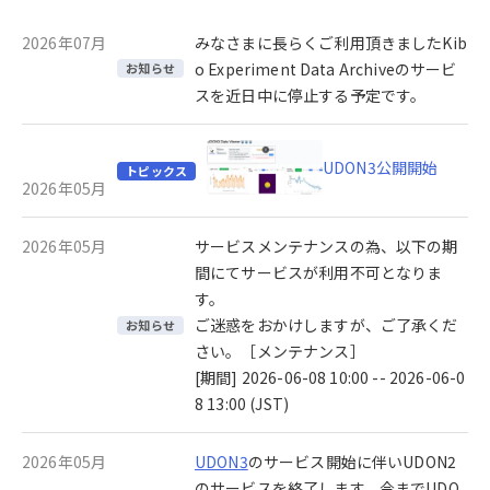
2026年07月
みなさまに長らくご利用頂きましたKib
o Experiment Data Archiveのサービ
お知らせ
スを近日中に停止する予定です。
UDON3公開開始
トピックス
2026年05月
2026年05月
サービスメンテナンスの為、以下の期
間にてサービスが利用不可となりま
す。
ご迷惑をおかけしますが、ご了承くだ
お知らせ
さい。［メンテナンス］
[期間] 2026-06-08 10:00 -- 2026-06-0
8 13:00 (JST)
2026年05月
UDON3
のサービス開始に伴いUDON2
のサービスを終了します。今までUDO