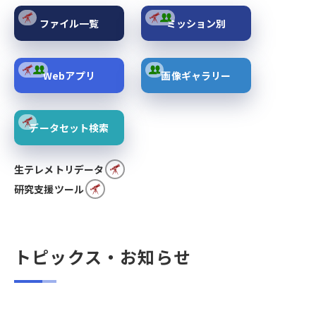
ファイル一覧
ミッション別
Webアプリ
画像ギャラリー
データセット検索
生テレメトリデータ
研究支援ツール
トピックス・お知らせ