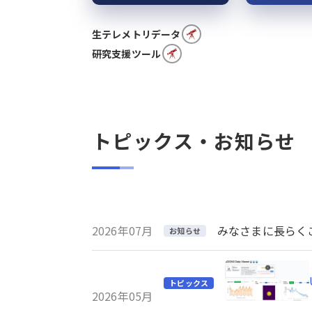
生テレメトリデータ
研究支援ツール
トピックス・お知らせ
2026年07月
みなさまに長らくご利
お知らせ
トピックス
2026年05月