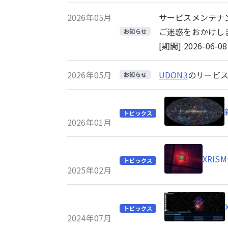
2026年05月
サービスメンテナ
ご迷惑をおかけし
お知らせ
[期間] 2026-06-08 
2026年05月
UDON3
のサービス
お知らせ
トピックス
2026年01月
XRI
トピックス
2025年02月
トピックス
2024年07月