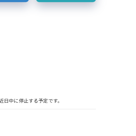
ービスを近日中に停止する予定です。