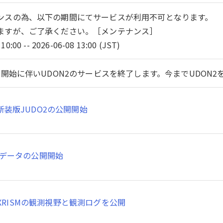
ンスの為、以下の期間にてサービスが利用不可となります。
ますが、ご了承ください。［メンテナンス］
10:00 -- 2026-06-08 13:00 (JST)
開始に伴いUDON2のサービスを終了します。今までUDON
新装版JUDO2の公開開始
SMデータの公開開始
XRISMの観測視野と観測ログを公開