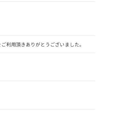
2をご利用頂きありがとうございました。