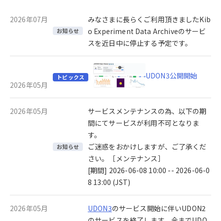
2026年07月
みなさまに長らくご利用頂きましたKib
o Experiment Data Archiveのサービ
お知らせ
スを近日中に停止する予定です。
UDON3公開開始
トピックス
2026年05月
2026年05月
サービスメンテナンスの為、以下の期
間にてサービスが利用不可となりま
す。
ご迷惑をおかけしますが、ご了承くだ
お知らせ
さい。［メンテナンス］
[期間] 2026-06-08 10:00 -- 2026-06-0
8 13:00 (JST)
2026年05月
UDON3
のサービス開始に伴いUDON2
のサービスを終了します。今までUDO