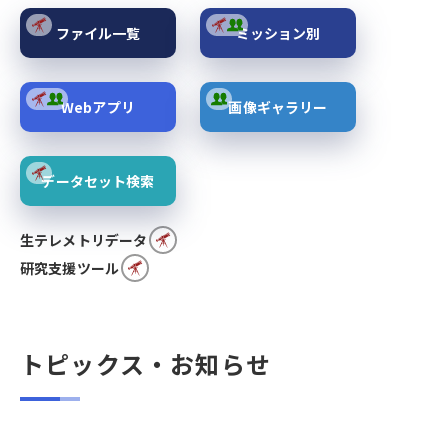
ファイル一覧
ミッション別
Webアプリ
画像ギャラリー
データセット検索
生テレメトリデータ
研究支援ツール
トピックス・お知らせ