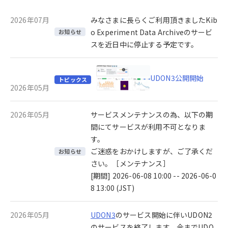
2026年07月
みなさまに長らくご利用頂きましたKib
o Experiment Data Archiveのサービ
お知らせ
スを近日中に停止する予定です。
UDON3公開開始
トピックス
2026年05月
2026年05月
サービスメンテナンスの為、以下の期
間にてサービスが利用不可となりま
す。
ご迷惑をおかけしますが、ご了承くだ
お知らせ
さい。［メンテナンス］
[期間] 2026-06-08 10:00 -- 2026-06-0
8 13:00 (JST)
2026年05月
UDON3
のサービス開始に伴いUDON2
のサービスを終了します。今までUDO