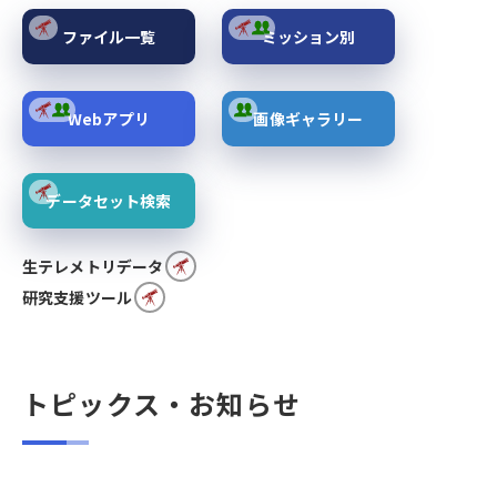
ファイル一覧
ミッション別
Webアプリ
画像ギャラリー
データセット検索
生テレメトリデータ
研究支援ツール
トピックス・お知らせ