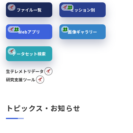
ファイル一覧
ミッション別
Webアプリ
画像ギャラリー
データセット検索
生テレメトリデータ
研究支援ツール
トピックス・お知らせ