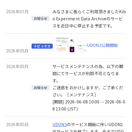
2026年07月
みなさまに長らくご利用頂きましたKib
o Experiment Data Archiveのサービ
お知らせ
スを近日中に停止する予定です。
UDON3公開開始
トピックス
2026年05月
2026年05月
サービスメンテナンスの為、以下の期
間にてサービスが利用不可となりま
す。
ご迷惑をおかけしますが、ご了承くだ
お知らせ
さい。［メンテナンス］
[期間] 2026-06-08 10:00 -- 2026-06-0
8 13:00 (JST)
2026年05月
UDON3
のサービス開始に伴いUDON2
のサービスを終了します。今までUDO