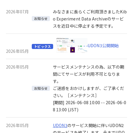
2026年07月
みなさまに長らくご利用頂きましたKib
o Experiment Data Archiveのサービ
お知らせ
スを近日中に停止する予定です。
UDON3公開開始
トピックス
2026年05月
2026年05月
サービスメンテナンスの為、以下の期
間にてサービスが利用不可となりま
す。
ご迷惑をおかけしますが、ご了承くだ
お知らせ
さい。［メンテナンス］
[期間] 2026-06-08 10:00 -- 2026-06-0
8 13:00 (JST)
2026年05月
UDON3
のサービス開始に伴いUDON2
のサービスを終了します。今までUDO