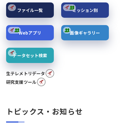
ファイル一覧
ミッション別
Webアプリ
画像ギャラリー
データセット検索
生テレメトリデータ
研究支援ツール
トピックス・お知らせ