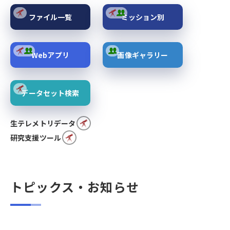
ファイル一覧
ミッション別
Webアプリ
画像ギャラリー
データセット検索
生テレメトリデータ
研究支援ツール
トピックス・お知らせ