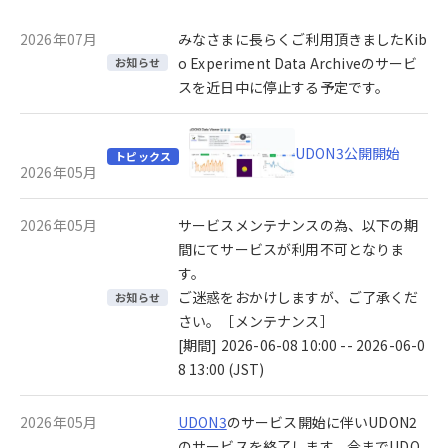
2026年07月
みなさまに長らくご利用頂きましたKib
o Experiment Data Archiveのサービ
お知らせ
スを近日中に停止する予定です。
UDON3公開開始
トピックス
2026年05月
2026年05月
サービスメンテナンスの為、以下の期
間にてサービスが利用不可となりま
す。
ご迷惑をおかけしますが、ご了承くだ
お知らせ
さい。［メンテナンス］
[期間] 2026-06-08 10:00 -- 2026-06-0
8 13:00 (JST)
2026年05月
UDON3
のサービス開始に伴いUDON2
のサービスを終了します。今までUDO