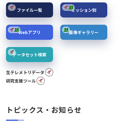
ファイル一覧
ミッション別
Webアプリ
画像ギャラリー
データセット検索
生テレメトリデータ
研究支援ツール
トピックス・お知らせ