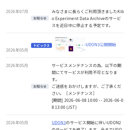
2026年07月
みなさまに長らくご利用頂きましたKib
o Experiment Data Archiveのサービ
お知らせ
スを近日中に停止する予定です。
UDON3公開開始
トピックス
2026年05月
2026年05月
サービスメンテナンスの為、以下の期
間にてサービスが利用不可となりま
す。
ご迷惑をおかけしますが、ご了承くだ
お知らせ
さい。［メンテナンス］
[期間] 2026-06-08 10:00 -- 2026-06-0
8 13:00 (JST)
2026年05月
UDON3
のサービス開始に伴いUDON2
のサービスを終了します。今までUDO