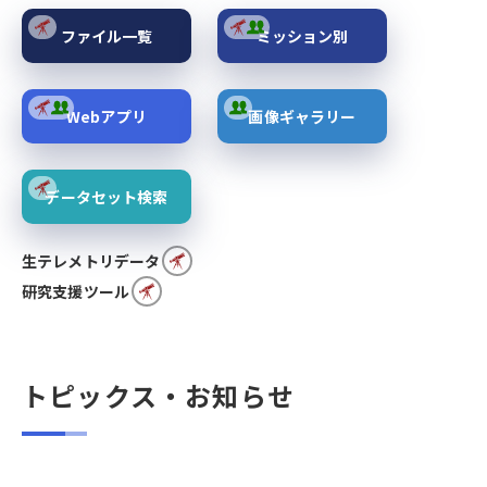
ファイル一覧
ミッション別
Webアプリ
画像ギャラリー
データセット検索
生テレメトリデータ
研究支援ツール
トピックス・お知らせ