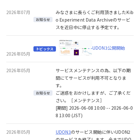
2026年07月
みなさまに長らくご利用頂きましたKib
o Experiment Data Archiveのサービ
お知らせ
スを近日中に停止する予定です。
UDON3公開開始
トピックス
2026年05月
2026年05月
サービスメンテナンスの為、以下の期
間にてサービスが利用不可となりま
す。
ご迷惑をおかけしますが、ご了承くだ
お知らせ
さい。［メンテナンス］
[期間] 2026-06-08 10:00 -- 2026-06-0
8 13:00 (JST)
2026年05月
UDON3
のサービス開始に伴いUDON2
のサービスを終了します。今までUDO