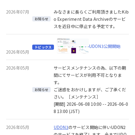
2026年07月
みなさまに長らくご利用頂きましたKib
o Experiment Data Archiveのサービ
お知らせ
スを近日中に停止する予定です。
UDON3公開開始
トピックス
2026年05月
2026年05月
サービスメンテナンスの為、以下の期
間にてサービスが利用不可となりま
す。
ご迷惑をおかけしますが、ご了承くだ
お知らせ
さい。［メンテナンス］
[期間] 2026-06-08 10:00 -- 2026-06-0
8 13:00 (JST)
2026年05月
UDON3
のサービス開始に伴いUDON2
のサービスを終了します。今までUDO