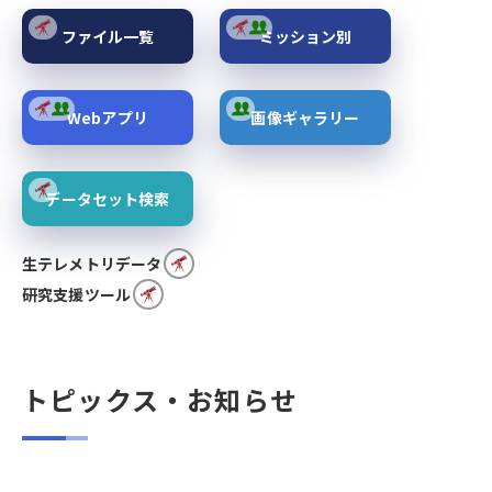
ファイル一覧
ミッション別
Webアプリ
画像ギャラリー
データセット検索
生テレメトリデータ
研究支援ツール
トピックス・お知らせ