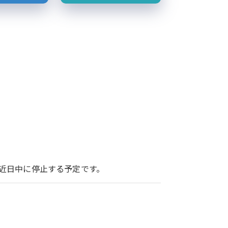
ービスを近日中に停止する予定です。