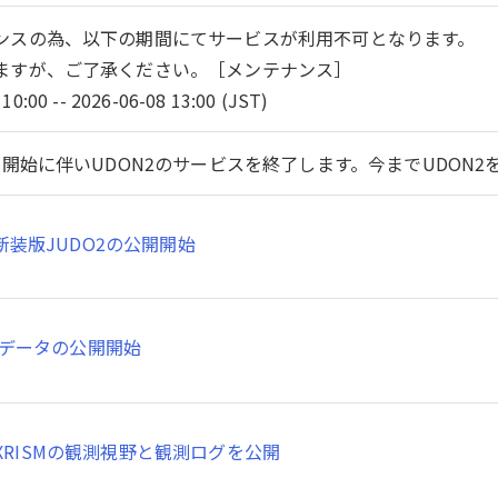
ンスの為、以下の期間にてサービスが利用不可となります。
ますが、ご了承ください。［メンテナンス］
10:00 -- 2026-06-08 13:00 (JST)
開始に伴いUDON2のサービスを終了します。今までUDON
新装版JUDO2の公開開始
SMデータの公開開始
XRISMの観測視野と観測ログを公開