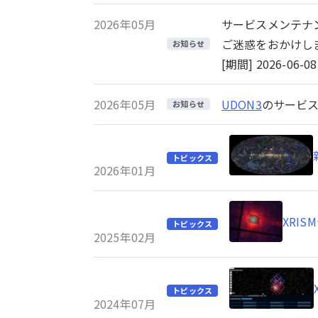
2026年05月
サービスメンテナ
ご迷惑をおかけし
お知らせ
[期間] 2026-06-08 
2026年05月
UDON3
のサービス
お知らせ
トピックス
2026年01月
XRI
トピックス
2025年02月
トピックス
2024年07月