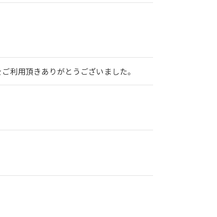
2をご利用頂きありがとうございました。