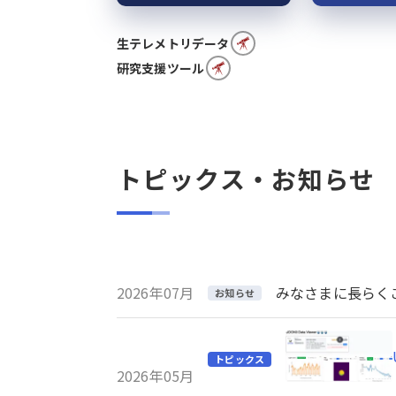
生テレメトリデータ
研究支援ツール
トピックス・お知らせ
2026年07月
みなさまに長らくご利
お知らせ
トピックス
2026年05月