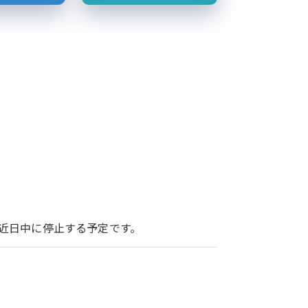
ービスを近日中に停止する予定です。