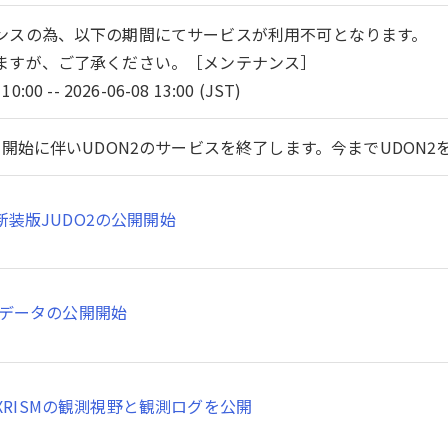
ンスの為、以下の期間にてサービスが利用不可となります。
ますが、ご了承ください。［メンテナンス］
10:00 -- 2026-06-08 13:00 (JST)
開始に伴いUDON2のサービスを終了します。今までUDON
新装版JUDO2の公開開始
SMデータの公開開始
XRISMの観測視野と観測ログを公開