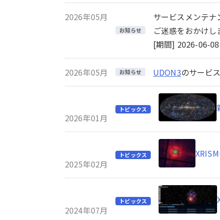
2026年05月
サービスメンテナ
ご迷惑をおかけし
お知らせ
[期間] 2026-06-08 
2026年05月
UDON3
のサービス
お知らせ
トピックス
2026年01月
XRI
トピックス
2025年02月
トピックス
2024年07月