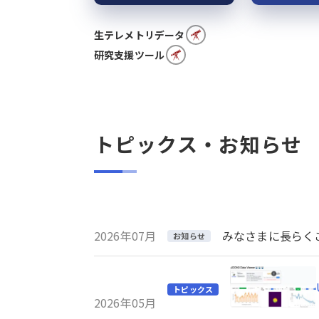
生テレメトリデータ
研究支援ツール
トピックス・お知らせ
2026年07月
みなさまに長らくご利
お知らせ
トピックス
2026年05月