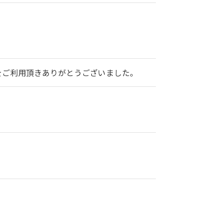
2をご利用頂きありがとうございました。