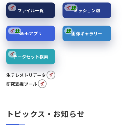
ファイル一覧
ミッション別
Webアプリ
画像ギャラリー
データセット検索
生テレメトリデータ
研究支援ツール
トピックス・お知らせ