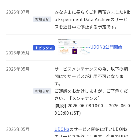
2026年07月
みなさまに長らくご利用頂きましたKib
o Experiment Data Archiveのサービ
お知らせ
スを近日中に停止する予定です。
UDON3公開開始
トピックス
2026年05月
2026年05月
サービスメンテナンスの為、以下の期
間にてサービスが利用不可となりま
す。
ご迷惑をおかけしますが、ご了承くだ
お知らせ
さい。［メンテナンス］
[期間] 2026-06-08 10:00 -- 2026-06-0
8 13:00 (JST)
2026年05月
UDON3
のサービス開始に伴いUDON2
のサービスを終了します。今までUDO