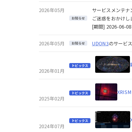
2026年05月
サービスメンテナ
ご迷惑をおかけし
お知らせ
[期間] 2026-06-08 
2026年05月
UDON3
のサービス
お知らせ
トピックス
2026年01月
XRI
トピックス
2025年02月
トピックス
2024年07月