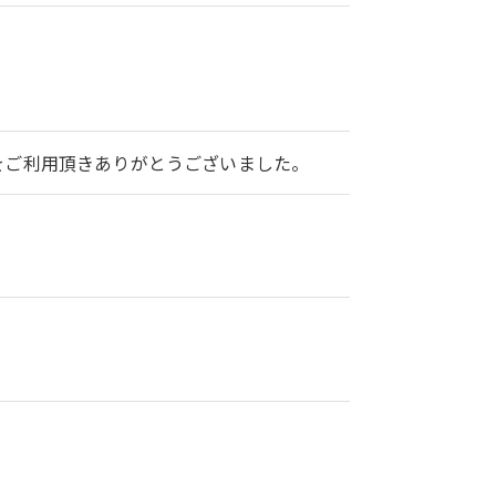
2をご利用頂きありがとうございました。