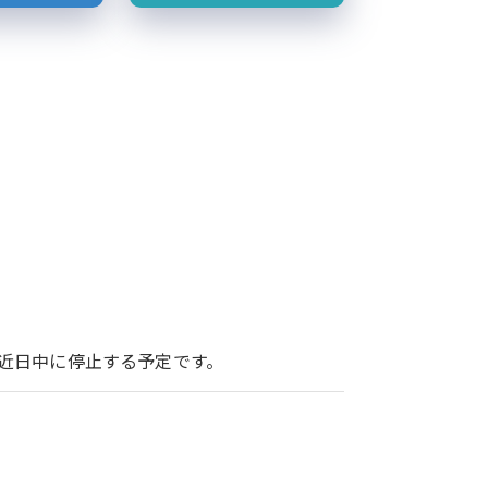
ービスを近日中に停止する予定です。