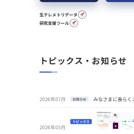
生テレメトリデータ
研究支援ツール
トピックス・お知らせ
2026年07月
みなさまに長らくご利
お知らせ
トピックス
2026年05月