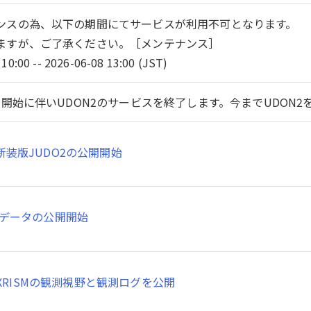
ンスの為、以下の期間にてサービスが利用不可となります。
ますが、ご了承ください。［メンテナンス］
10:00 -- 2026-06-08 13:00 (JST)
開始に伴いUDON2のサービスを終了します。今までUDON
新装版JUDO2の公開開始
SMデータの公開開始
XRISMの観測視野と観測ログを公開