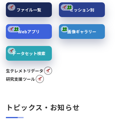
ファイル一覧
ミッション別
Webアプリ
画像ギャラリー
データセット検索
生テレメトリデータ
研究支援ツール
トピックス・お知らせ