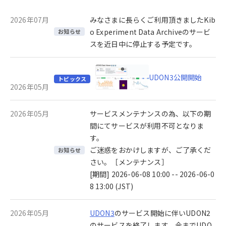
2026年07月
みなさまに長らくご利用頂きましたKib
o Experiment Data Archiveのサービ
お知らせ
スを近日中に停止する予定です。
UDON3公開開始
トピックス
2026年05月
2026年05月
サービスメンテナンスの為、以下の期
間にてサービスが利用不可となりま
す。
ご迷惑をおかけしますが、ご了承くだ
お知らせ
さい。［メンテナンス］
[期間] 2026-06-08 10:00 -- 2026-06-0
8 13:00 (JST)
2026年05月
UDON3
のサービス開始に伴いUDON2
のサービスを終了します。今までUDO