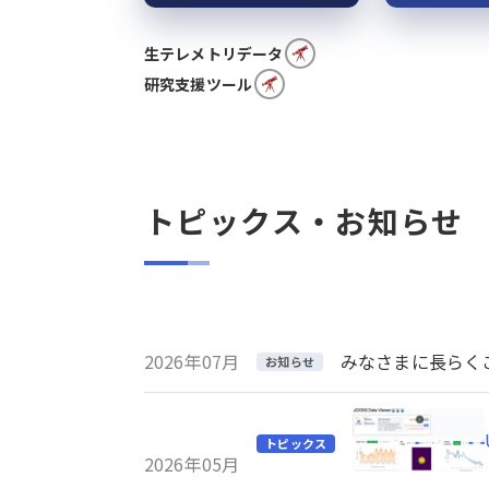
生テレメトリデータ
研究支援ツール
トピックス・お知らせ
2026年07月
みなさまに長らくご利
お知らせ
トピックス
2026年05月