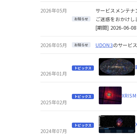
2026年05月
サービスメンテナ
ご迷惑をおかけし
お知らせ
[期間] 2026-06-08 
2026年05月
UDON3
のサービス
お知らせ
トピックス
2026年01月
XRI
トピックス
2025年02月
トピックス
2024年07月