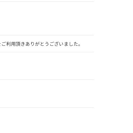
2をご利用頂きありがとうございました。