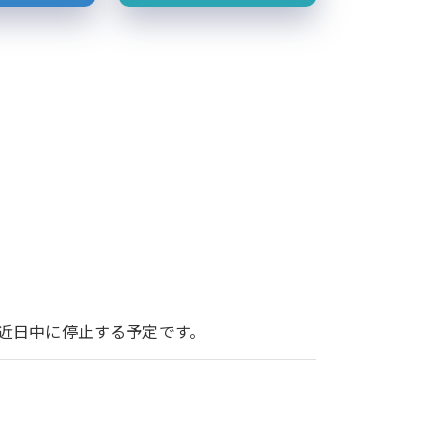
ービスを近日中に停止する予定です。