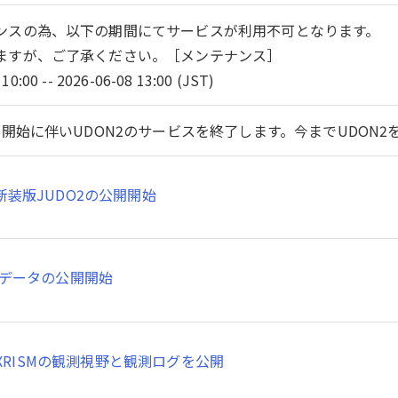
ンスの為、以下の期間にてサービスが利用不可となります。
ますが、ご了承ください。［メンテナンス］
10:00 -- 2026-06-08 13:00 (JST)
開始に伴いUDON2のサービスを終了します。今までUDON
新装版JUDO2の公開開始
SMデータの公開開始
XRISMの観測視野と観測ログを公開