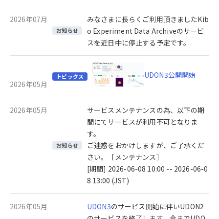
2026年07月
みなさまに長らくご利用頂きましたKib
o Experiment Data Archiveのサービ
お知らせ
スを近日中に停止する予定です。
UDON3公開開始
トピックス
2026年05月
2026年05月
サービスメンテナンスの為、以下の期
間にてサービスが利用不可となりま
す。
ご迷惑をおかけしますが、ご了承くだ
お知らせ
さい。［メンテナンス］
[期間] 2026-06-08 10:00 -- 2026-06-0
8 13:00 (JST)
2026年05月
UDON3
のサービス開始に伴いUDON2
のサービスを終了します。今までUDO