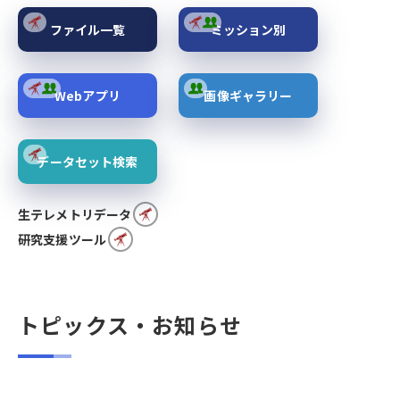
ファイル一覧
ミッション別
Webアプリ
画像ギャラリー
データセット検索
生テレメトリデータ
研究支援ツール
トピックス・お知らせ