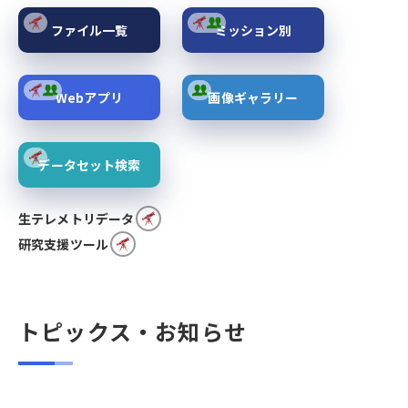
ファイル一覧
ミッション別
Webアプリ
画像ギャラリー
データセット検索
生テレメトリデータ
研究支援ツール
トピックス・お知らせ