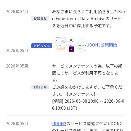
2026年07月
みなさまに長らくご利用頂きましたKib
o Experiment Data Archiveのサービ
お知らせ
スを近日中に停止する予定です。
UDON3公開開始
トピックス
2026年05月
2026年05月
サービスメンテナンスの為、以下の期
間にてサービスが利用不可となりま
す。
ご迷惑をおかけしますが、ご了承くだ
お知らせ
さい。［メンテナンス］
[期間] 2026-06-08 10:00 -- 2026-06-0
8 13:00 (JST)
2026年05月
UDON3
のサービス開始に伴いUDON2
のサービスを終了します。今までUDO