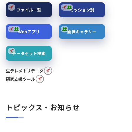
ファイル一覧
ミッション別
Webアプリ
画像ギャラリー
データセット検索
生テレメトリデータ
研究支援ツール
トピックス・お知らせ