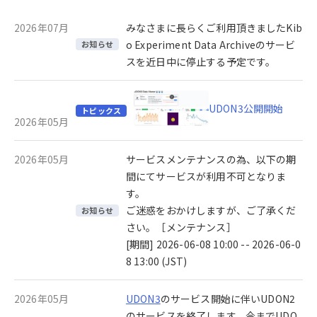
2026年07月
みなさまに長らくご利用頂きましたKib
o Experiment Data Archiveのサービ
お知らせ
スを近日中に停止する予定です。
UDON3公開開始
トピックス
2026年05月
2026年05月
サービスメンテナンスの為、以下の期
間にてサービスが利用不可となりま
す。
ご迷惑をおかけしますが、ご了承くだ
お知らせ
さい。［メンテナンス］
[期間] 2026-06-08 10:00 -- 2026-06-0
8 13:00 (JST)
2026年05月
UDON3
のサービス開始に伴いUDON2
のサービスを終了します。今までUDO