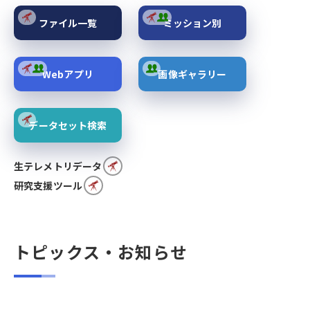
ファイル一覧
ミッション別
Webアプリ
画像ギャラリー
データセット検索
生テレメトリデータ
研究支援ツール
トピックス・お知らせ