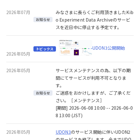
2026年07月
みなさまに長らくご利用頂きましたKib
o Experiment Data Archiveのサービ
お知らせ
スを近日中に停止する予定です。
UDON3公開開始
トピックス
2026年05月
2026年05月
サービスメンテナンスの為、以下の期
間にてサービスが利用不可となりま
す。
ご迷惑をおかけしますが、ご了承くだ
お知らせ
さい。［メンテナンス］
[期間] 2026-06-08 10:00 -- 2026-06-0
8 13:00 (JST)
2026年05月
UDON3
のサービス開始に伴いUDON2
のサービスを終了します。今までUDO