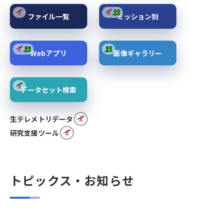
ファイル一覧
ミッション別
Webアプリ
画像ギャラリー
データセット検索
生テレメトリデータ
研究支援ツール
トピックス・お知らせ