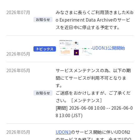
2026年07月
みなさまに長らくご利用頂きましたKib
o Experiment Data Archiveのサービ
お知らせ
スを近日中に停止する予定です。
UDON3公開開始
トピックス
2026年05月
2026年05月
サービスメンテナンスの為、以下の期
間にてサービスが利用不可となりま
す。
ご迷惑をおかけしますが、ご了承くだ
お知らせ
さい。［メンテナンス］
[期間] 2026-06-08 10:00 -- 2026-06-0
8 13:00 (JST)
2026年05月
UDON3
のサービス開始に伴いUDON2
のサービスを終了します。今までUDO