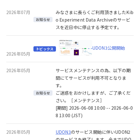
2026年07月
みなさまに長らくご利用頂きましたKib
o Experiment Data Archiveのサービ
お知らせ
スを近日中に停止する予定です。
UDON3公開開始
トピックス
2026年05月
2026年05月
サービスメンテナンスの為、以下の期
間にてサービスが利用不可となりま
す。
ご迷惑をおかけしますが、ご了承くだ
お知らせ
さい。［メンテナンス］
[期間] 2026-06-08 10:00 -- 2026-06-0
8 13:00 (JST)
2026年05月
UDON3
のサービス開始に伴いUDON2
のサービスを終了します。今までUDO