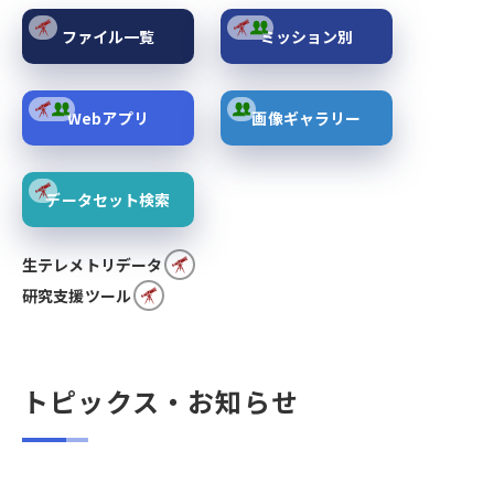
ファイル一覧
ミッション別
Webアプリ
画像ギャラリー
データセット検索
生テレメトリデータ
研究支援ツール
トピックス・お知らせ