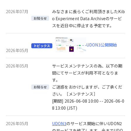
2026年07月
みなさまに長らくご利用頂きましたKib
o Experiment Data Archiveのサービ
お知らせ
スを近日中に停止する予定です。
UDON3公開開始
トピックス
2026年05月
2026年05月
サービスメンテナンスの為、以下の期
間にてサービスが利用不可となりま
す。
ご迷惑をおかけしますが、ご了承くだ
お知らせ
さい。［メンテナンス］
[期間] 2026-06-08 10:00 -- 2026-06-0
8 13:00 (JST)
2026年05月
UDON3
のサービス開始に伴いUDON2
のサービスを終了します。今までUDO