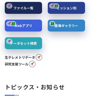
ファイル一覧
ミッション別
Webアプリ
画像ギャラリー
データセット検索
生テレメトリデータ
研究支援ツール
トピックス・お知らせ