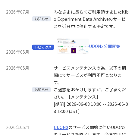
2026年07月
みなさまに長らくご利用頂きましたKib
o Experiment Data Archiveのサービ
お知らせ
スを近日中に停止する予定です。
UDON3公開開始
トピックス
2026年05月
2026年05月
サービスメンテナンスの為、以下の期
間にてサービスが利用不可となりま
す。
ご迷惑をおかけしますが、ご了承くだ
お知らせ
さい。［メンテナンス］
[期間] 2026-06-08 10:00 -- 2026-06-0
8 13:00 (JST)
2026年05月
UDON3
のサービス開始に伴いUDON2
のサービスを終了します。今までUDO