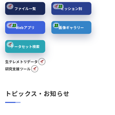
ファイル一覧
ミッション別
Webアプリ
画像ギャラリー
データセット検索
生テレメトリデータ
研究支援ツール
トピックス・お知らせ