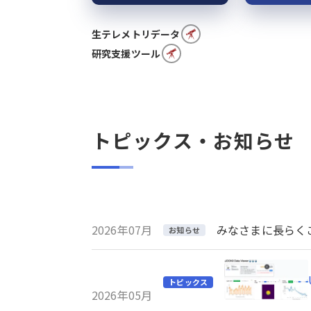
生テレメトリデータ
研究支援ツール
トピックス・お知らせ
2026年07月
みなさまに長らくご利
お知らせ
トピックス
2026年05月