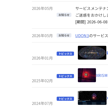
2026年05月
サービスメンテナ
ご迷惑をおかけし
お知らせ
[期間] 2026-06-08 
2026年05月
UDON3
のサービス
お知らせ
トピックス
2026年01月
XRI
トピックス
2025年02月
トピックス
2024年07月