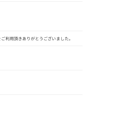
2をご利用頂きありがとうございました。