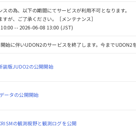
ンスの為、以下の期間にてサービスが利用不可となります。
ますが、ご了承ください。［メンテナンス］
10:00 -- 2026-06-08 13:00 (JST)
開始に伴いUDON2のサービスを終了します。今までUDON
新装版JUDO2の公開開始
SMデータの公開開始
XRISMの観測視野と観測ログを公開