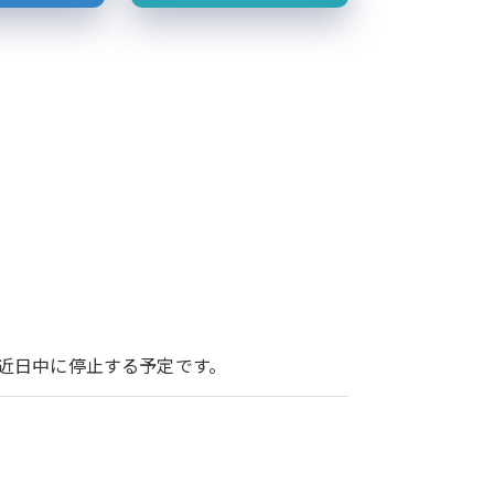
ービスを近日中に停止する予定です。