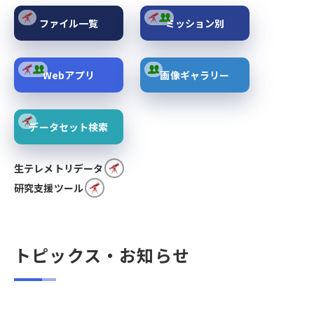
ファイル一覧
ミッション別
Webアプリ
画像ギャラリー
データセット検索
生テレメトリデータ
研究支援ツール
トピックス・お知らせ