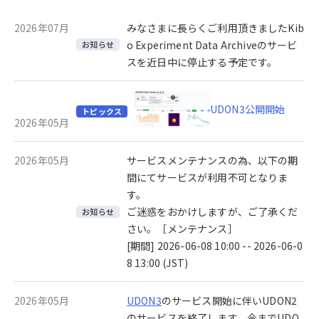
2026年07月
みなさまに長らくご利用頂きましたKib
o Experiment Data Archiveのサービ
お知らせ
スを近日中に停止する予定です。
UDON3公開開始
トピックス
2026年05月
2026年05月
サービスメンテナンスの為、以下の期
間にてサービスが利用不可となりま
す。
ご迷惑をおかけしますが、ご了承くだ
お知らせ
さい。［メンテナンス］
[期間] 2026-06-08 10:00 -- 2026-06-0
8 13:00 (JST)
2026年05月
UDON3
のサービス開始に伴いUDON2
のサービスを終了します。今までUDO