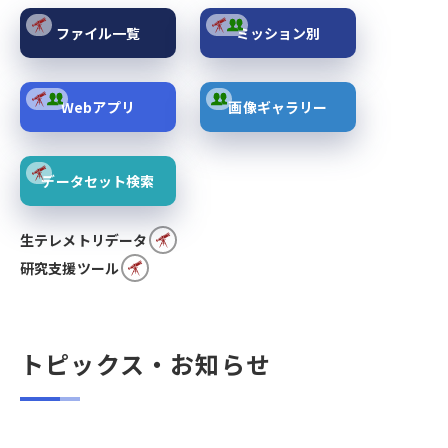
ファイル一覧
ミッション別
Webアプリ
画像ギャラリー
データセット検索
生テレメトリデータ
研究支援ツール
トピックス・お知らせ