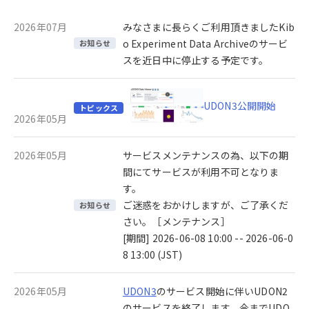
2026年07月
みなさまに長らくご利用頂きましたKib
o Experiment Data Archiveのサービ
お知らせ
スを近日中に停止する予定です。
UDON3公開開始
トピックス
2026年05月
2026年05月
サービスメンテナンスの為、以下の期
間にてサービスが利用不可となりま
す。
ご迷惑をおかけしますが、ご了承くだ
お知らせ
さい。［メンテナンス］
[期間] 2026-06-08 10:00 -- 2026-06-0
8 13:00 (JST)
2026年05月
UDON3
のサービス開始に伴いUDON2
のサービスを終了します。今までUDO