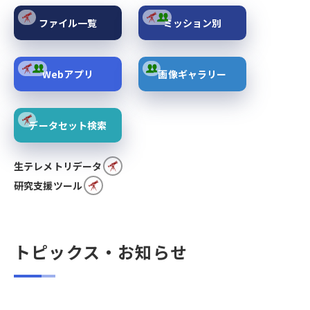
ファイル一覧
ミッション別
Webアプリ
画像ギャラリー
データセット検索
生テレメトリデータ
研究支援ツール
トピックス・お知らせ