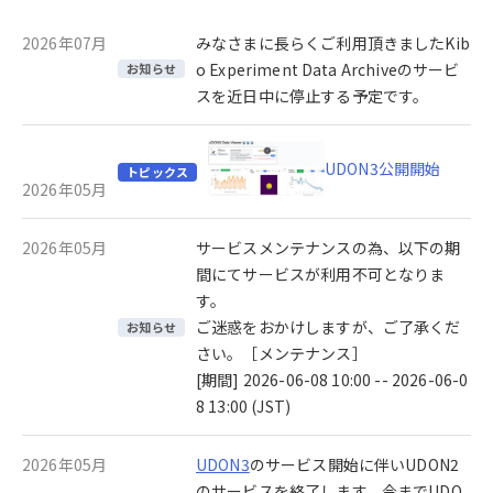
2026年07月
みなさまに長らくご利用頂きましたKib
o Experiment Data Archiveのサービ
お知らせ
スを近日中に停止する予定です。
UDON3公開開始
トピックス
2026年05月
2026年05月
サービスメンテナンスの為、以下の期
間にてサービスが利用不可となりま
す。
ご迷惑をおかけしますが、ご了承くだ
お知らせ
さい。［メンテナンス］
[期間] 2026-06-08 10:00 -- 2026-06-0
8 13:00 (JST)
2026年05月
UDON3
のサービス開始に伴いUDON2
のサービスを終了します。今までUDO