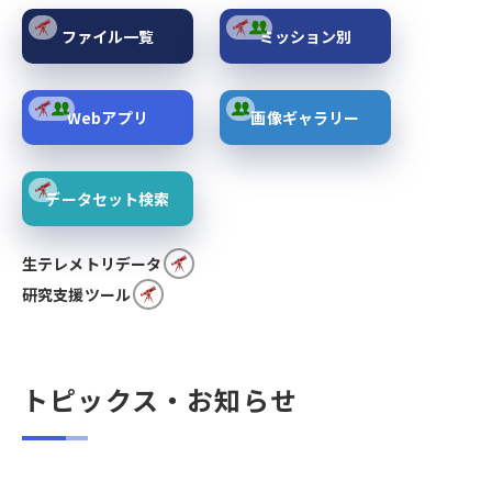
ファイル一覧
ミッション別
Webアプリ
画像ギャラリー
データセット検索
生テレメトリデータ
研究支援ツール
トピックス・お知らせ