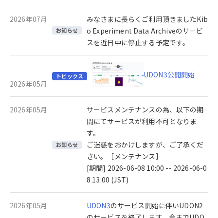
2026年07月
みなさまに長らくご利用頂きましたKib
o Experiment Data Archiveのサービ
お知らせ
スを近日中に停止する予定です。
UDON3公開開始
トピックス
2026年05月
2026年05月
サービスメンテナンスの為、以下の期
間にてサービスが利用不可となりま
す。
ご迷惑をおかけしますが、ご了承くだ
お知らせ
さい。［メンテナンス］
[期間] 2026-06-08 10:00 -- 2026-06-0
8 13:00 (JST)
2026年05月
UDON3
のサービス開始に伴いUDON2
のサービスを終了します。今までUDO