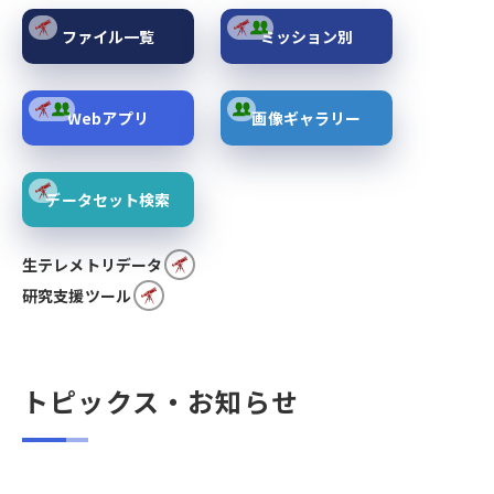
ファイル一覧
ミッション別
Webアプリ
画像ギャラリー
データセット検索
生テレメトリデータ
研究支援ツール
トピックス・お知らせ