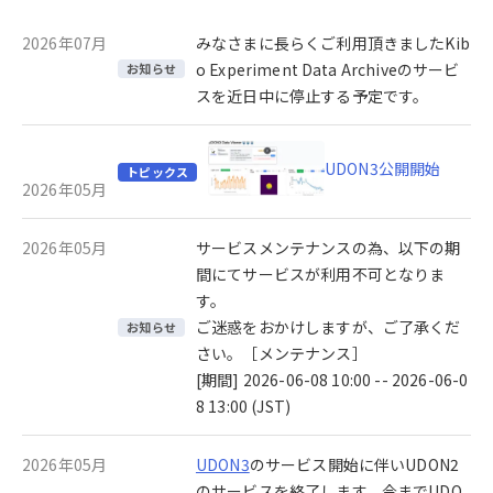
2026年07月
みなさまに長らくご利用頂きましたKib
o Experiment Data Archiveのサービ
お知らせ
スを近日中に停止する予定です。
UDON3公開開始
トピックス
2026年05月
2026年05月
サービスメンテナンスの為、以下の期
間にてサービスが利用不可となりま
す。
ご迷惑をおかけしますが、ご了承くだ
お知らせ
さい。［メンテナンス］
[期間] 2026-06-08 10:00 -- 2026-06-0
8 13:00 (JST)
2026年05月
UDON3
のサービス開始に伴いUDON2
のサービスを終了します。今までUDO