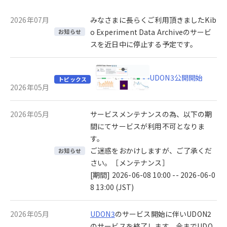
2026年07月
みなさまに長らくご利用頂きましたKib
o Experiment Data Archiveのサービ
お知らせ
スを近日中に停止する予定です。
UDON3公開開始
トピックス
2026年05月
2026年05月
サービスメンテナンスの為、以下の期
間にてサービスが利用不可となりま
す。
ご迷惑をおかけしますが、ご了承くだ
お知らせ
さい。［メンテナンス］
[期間] 2026-06-08 10:00 -- 2026-06-0
8 13:00 (JST)
2026年05月
UDON3
のサービス開始に伴いUDON2
のサービスを終了します。今までUDO