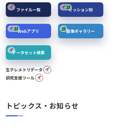
ファイル一覧
ミッション別
Webアプリ
画像ギャラリー
データセット検索
生テレメトリデータ
研究支援ツール
トピックス・お知らせ