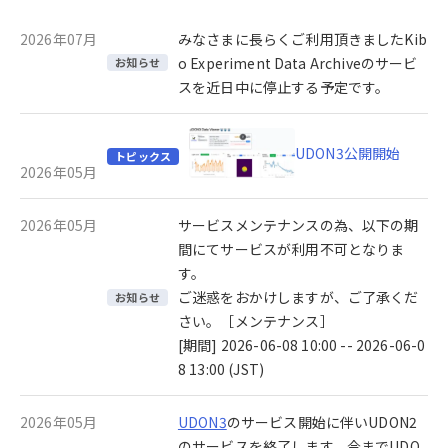
2026年07月
みなさまに長らくご利用頂きましたKib
o Experiment Data Archiveのサービ
お知らせ
スを近日中に停止する予定です。
UDON3公開開始
トピックス
2026年05月
2026年05月
サービスメンテナンスの為、以下の期
間にてサービスが利用不可となりま
す。
ご迷惑をおかけしますが、ご了承くだ
お知らせ
さい。［メンテナンス］
[期間] 2026-06-08 10:00 -- 2026-06-0
8 13:00 (JST)
2026年05月
UDON3
のサービス開始に伴いUDON2
のサービスを終了します。今までUDO