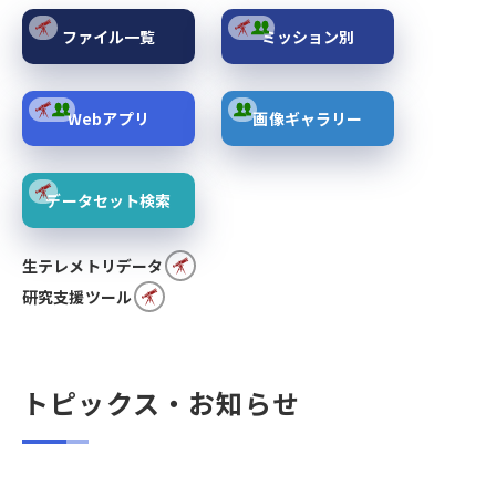
ファイル一覧
ミッション別
Webアプリ
画像ギャラリー
データセット検索
生テレメトリデータ
研究支援ツール
トピックス・お知らせ