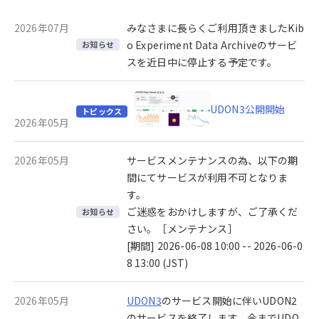
2026年07月
みなさまに長らくご利用頂きましたKib
o Experiment Data Archiveのサービ
お知らせ
スを近日中に停止する予定です。
UDON3公開開始
トピックス
2026年05月
2026年05月
サービスメンテナンスの為、以下の期
間にてサービスが利用不可となりま
す。
ご迷惑をおかけしますが、ご了承くだ
お知らせ
さい。［メンテナンス］
[期間] 2026-06-08 10:00 -- 2026-06-0
8 13:00 (JST)
2026年05月
UDON3
のサービス開始に伴いUDON2
のサービスを終了します。今までUDO