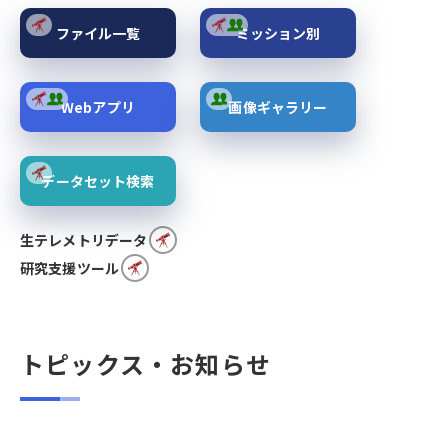
ファイル一覧
ミッション別
Webアプリ
画像ギャラリー
データセット検索
生テレメトリデータ
研究支援ツール
トピックス・お知らせ