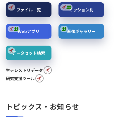
ファイル一覧
ミッション別
Webアプリ
画像ギャラリー
データセット検索
生テレメトリデータ
研究支援ツール
トピックス・お知らせ