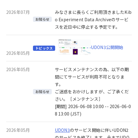
2026年07月
みなさまに長らくご利用頂きましたKib
o Experiment Data Archiveのサービ
お知らせ
スを近日中に停止する予定です。
UDON3公開開始
トピックス
2026年05月
2026年05月
サービスメンテナンスの為、以下の期
間にてサービスが利用不可となりま
す。
ご迷惑をおかけしますが、ご了承くだ
お知らせ
さい。［メンテナンス］
[期間] 2026-06-08 10:00 -- 2026-06-0
8 13:00 (JST)
2026年05月
UDON3
のサービス開始に伴いUDON2
のサービスを終了します。今までUDO