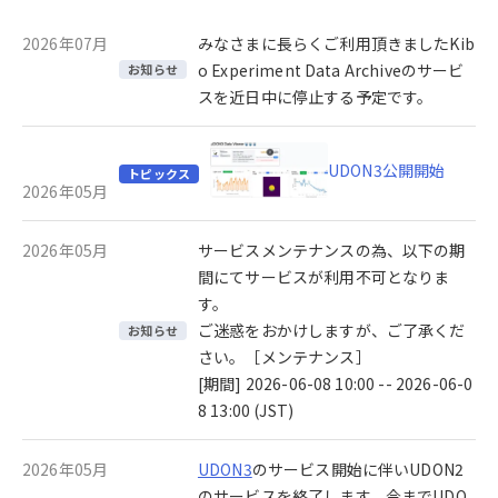
2026年07月
みなさまに長らくご利用頂きましたKib
o Experiment Data Archiveのサービ
お知らせ
スを近日中に停止する予定です。
UDON3公開開始
トピックス
2026年05月
2026年05月
サービスメンテナンスの為、以下の期
間にてサービスが利用不可となりま
す。
ご迷惑をおかけしますが、ご了承くだ
お知らせ
さい。［メンテナンス］
[期間] 2026-06-08 10:00 -- 2026-06-0
8 13:00 (JST)
2026年05月
UDON3
のサービス開始に伴いUDON2
のサービスを終了します。今までUDO