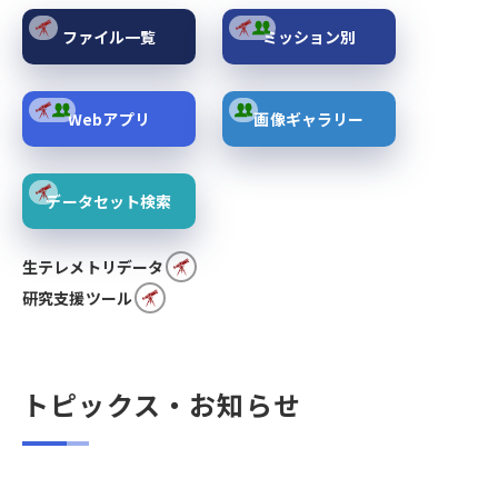
ファイル一覧
ミッション別
Webアプリ
画像ギャラリー
データセット検索
生テレメトリデータ
研究支援ツール
トピックス・お知らせ