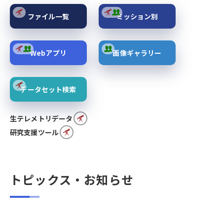
ファイル一覧
ミッション別
Webアプリ
画像ギャラリー
データセット検索
生テレメトリデータ
研究支援ツール
トピックス・お知らせ