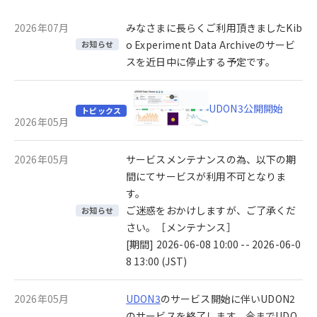
2026年07月
みなさまに長らくご利用頂きましたKib
o Experiment Data Archiveのサービ
お知らせ
スを近日中に停止する予定です。
UDON3公開開始
トピックス
2026年05月
2026年05月
サービスメンテナンスの為、以下の期
間にてサービスが利用不可となりま
す。
ご迷惑をおかけしますが、ご了承くだ
お知らせ
さい。［メンテナンス］
[期間] 2026-06-08 10:00 -- 2026-06-0
8 13:00 (JST)
2026年05月
UDON3
のサービス開始に伴いUDON2
のサービスを終了します。今までUDO