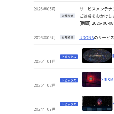
2026年05月
サービスメンテナ
ご迷惑をおかけし
お知らせ
[期間] 2026-06-08 
2026年05月
UDON3
のサービス
お知らせ
トピックス
2026年01月
XRI
トピックス
2025年02月
トピックス
2024年07月