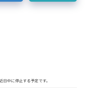
ービスを近日中に停止する予定です。