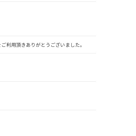
2をご利用頂きありがとうございました。