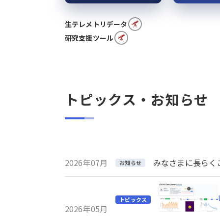
生テレメトリデータ
研究支援ツール
トピックス・お知らせ
2026年07月
みなさまに長らくご利
お知らせ
トピックス
2026年05月