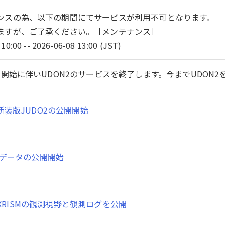
ンスの為、以下の期間にてサービスが利用不可となります。
ますが、ご了承ください。［メンテナンス］
10:00 -- 2026-06-08 13:00 (JST)
開始に伴いUDON2のサービスを終了します。今までUDON
新装版JUDO2の公開開始
SMデータの公開開始
XRISMの観測視野と観測ログを公開