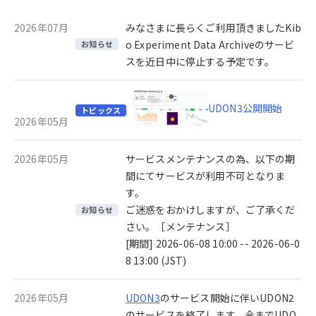
2026年07月
みなさまに長らくご利用頂きましたKib
o Experiment Data Archiveのサービ
お知らせ
スを近日中に停止する予定です。
UDON3公開開始
トピックス
2026年05月
2026年05月
サービスメンテナンスの為、以下の期
間にてサービスが利用不可となりま
す。
ご迷惑をおかけしますが、ご了承くだ
お知らせ
さい。［メンテナンス］
[期間] 2026-06-08 10:00 -- 2026-06-0
8 13:00 (JST)
2026年05月
UDON3
のサービス開始に伴いUDON2
のサービスを終了します。今までUDO