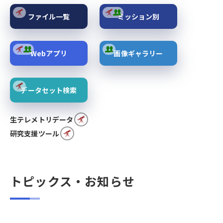
ファイル一覧
ミッション別
Webアプリ
画像ギャラリー
データセット検索
生テレメトリデータ
研究支援ツール
トピックス・お知らせ