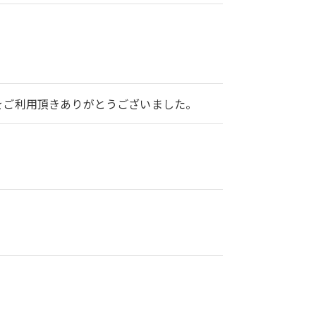
2をご利用頂きありがとうございました。