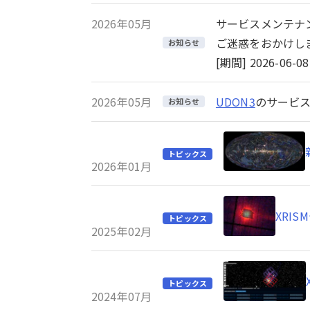
2026年05月
サービスメンテナ
ご迷惑をおかけし
お知らせ
[期間] 2026-06-08 
2026年05月
UDON3
のサービス
お知らせ
トピックス
2026年01月
XRI
トピックス
2025年02月
トピックス
2024年07月