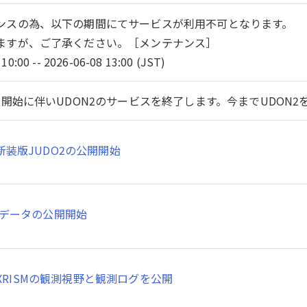
ンスの為、以下の期間にてサービスが利用不可となります。
ますが、ご了承ください。［メンテナンス］
10:00 -- 2026-06-08 13:00 (JST)
開始に伴いUDON2のサービスを終了します。今までUDON
新装版JUDO2の公開開始
SMデータの公開開始
XRISMの観測視野と観測ログを公開