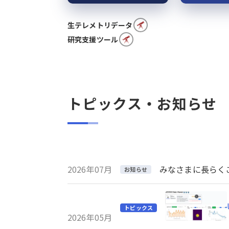
生テレメトリデータ
研究支援ツール
トピックス・お知らせ
2026年07月
みなさまに長らくご利
お知らせ
トピックス
2026年05月