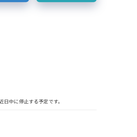
ービスを近日中に停止する予定です。