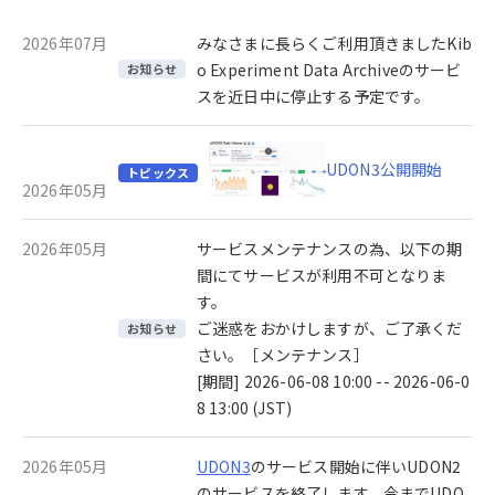
2026年07月
みなさまに長らくご利用頂きましたKib
o Experiment Data Archiveのサービ
お知らせ
スを近日中に停止する予定です。
UDON3公開開始
トピックス
2026年05月
2026年05月
サービスメンテナンスの為、以下の期
間にてサービスが利用不可となりま
す。
ご迷惑をおかけしますが、ご了承くだ
お知らせ
さい。［メンテナンス］
[期間] 2026-06-08 10:00 -- 2026-06-0
8 13:00 (JST)
2026年05月
UDON3
のサービス開始に伴いUDON2
のサービスを終了します。今までUDO