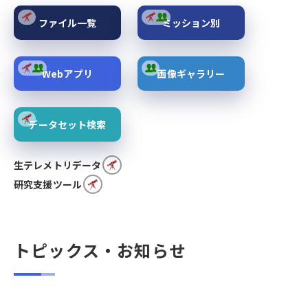
ファイル一覧
ミッション別
Webアプリ
画像ギャラリー
データセット検索
生テレメトリデータ
研究支援ツール
トピックス・お知らせ