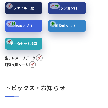
ファイル一覧
ミッション別
Webアプリ
画像ギャラリー
データセット検索
生テレメトリデータ
研究支援ツール
トピックス・お知らせ