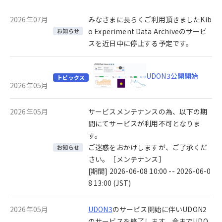
2026年07月
みなさまに長らくご利用頂きましたKib
o Experiment Data Archiveのサービ
お知らせ
スを近日中に停止する予定です。
UDON3公開開始
トピックス
2026年05月
2026年05月
サービスメンテナンスの為、以下の期
間にてサービスが利用不可となりま
す。
ご迷惑をおかけしますが、ご了承くだ
お知らせ
さい。［メンテナンス］
[期間] 2026-06-08 10:00 -- 2026-06-0
8 13:00 (JST)
2026年05月
UDON3
のサービス開始に伴いUDON2
のサービスを終了します。今までUDO